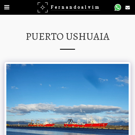
Fernandoalvim
PUERTO USHUAIA