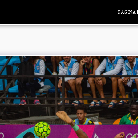
PÁGINA 