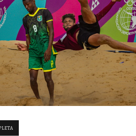
PLETA