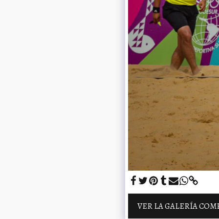
VER LA GALERÍA COM