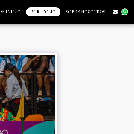
DE INICIO
PORTFOLIO
SOBRE NOSOTROS