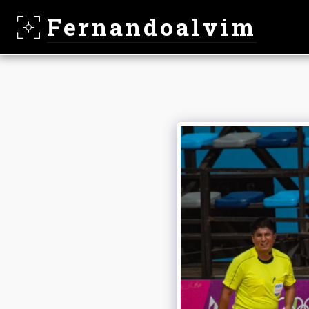
Fernandoalvim